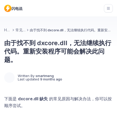
闪电说
Open
Home
常见问题
由于找不到 dxcore.dll，无法继续执行代码。重新安装程序可能会解决此问题。
由于找不到 dxcore.dll，无法继续执行
代码。重新安装程序可能会解决此问
题。
Written By
smartmeng
Last updated
9 months ago
下面是
dxcore.dll 缺失
的常见原因与解决办法，你可以按
顺序尝试。