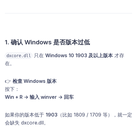
1. 确认 Windows 是否版本过低
只在
Windows 10 1903 及以上版本
才存
dxcore.dll
在。
👉
检查 Windows 版本
按下：
Win + R → 输入 winver → 回车
如果你的版本低于
1903
（比如 1809 / 1709 等），就一定
会缺失 dxcore.dll。