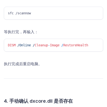
sfc /scannow 
等执行完，再输入：
DISM
/Online /
Cleanup
-
Image
/
RestoreHealth
执行完成后重启电脑。
4. 手动确认 dxcore.dll 是否存在