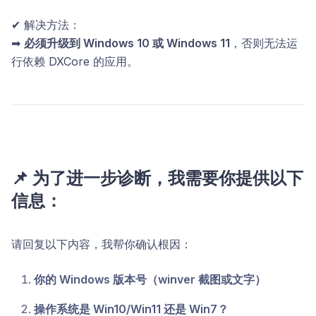
✔ 解决方法：
➡
必须升级到 Windows 10 或 Windows 11
，否则无法运
行依赖 DXCore 的应用。
📌
为了进一步诊断，我需要你提供以下
信息：
请回复以下内容，我帮你确认根因：
你的 Windows 版本号（winver 截图或文字）
操作系统是 Win10/Win11 还是 Win7？