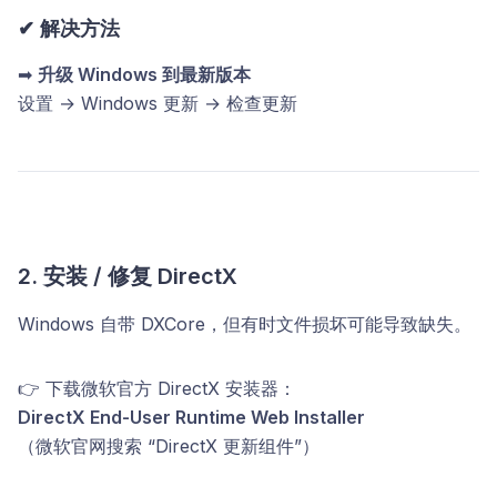
✔ 解决方法
➡
升级 Windows 到最新版本
设置 → Windows 更新 → 检查更新
2. 安装 / 修复 DirectX
Windows 自带 DXCore，但有时文件损坏可能导致缺失。
👉 下载微软官方 DirectX 安装器：
DirectX End-User Runtime Web Installer
（微软官网搜索 “DirectX 更新组件”）