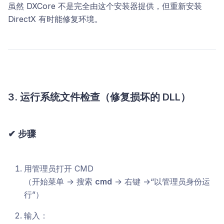
虽然 DXCore 不是完全由这个安装器提供，但重新安装
DirectX 有时能修复环境。
3. 运行系统文件检查（修复损坏的 DLL）
✔ 步骤
用管理员打开 CMD
（开始菜单 → 搜索
cmd
→ 右键 →“以管理员身份运
行”）
输入：