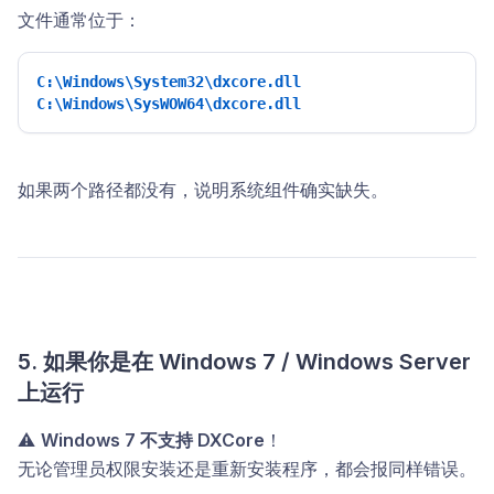
文件通常位于：
C:\Windows\System32\dxcore.dll 
C:\Windows\SysWOW64\dxcore.dll 
如果两个路径都没有，说明系统组件确实缺失。
5. 如果你是在 Windows 7 / Windows Server
上运行
⚠️
Windows 7 不支持 DXCore
！
无论管理员权限安装还是重新安装程序，都会报同样错误。