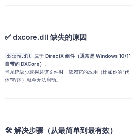
✅
dxcore.dll 缺失的原因
属于
DirectX 组件（通常是 Windows 10/11
dxcore.dll
自带的 DXCore）
。
当系统缺少或损坏该文件时，依赖它的应用（比如你的“代
体”程序）就会无法启动。
🛠
解决步骤（从最简单到最有效）