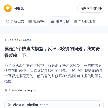
闪电说
Sign in / Sign up
更新日志
帮助中心
用户反馈
产品路线图
←
Back to all posts
就是那个快速大模型，反应比较慢的问题，我觉得
得反映一下。
那个我我那个快速大模型，就是那个快速大模型，有的时候有
快有的时候慢，我感觉就是软件的问题。那个 API 我测试的是
一直都是很稳定的，然后有的时候它在处理词典任务的时候就
很慢。
Translate to English
View all similar posts