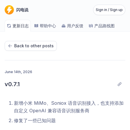
闪电说
Sign in / Sign up
更新日志
帮助中心
用户反馈
产品路线图
Back to other posts
June 14th, 2026
v0.7.1
新增小米 MiMo、Soniox 语音识别接入，也支持添加
自定义 OpenAI 兼容语音识别服务商
修复了一些已知问题