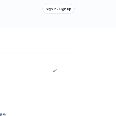
Sign in / Sign up
级模型。