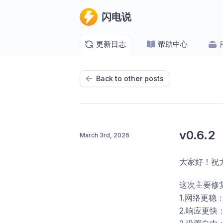
闪电说
更新日志
帮助中心
Back to other posts
v0.6.2
March 3rd, 2026
大家好！祝
这次主要修
1.网络更
2.响应更