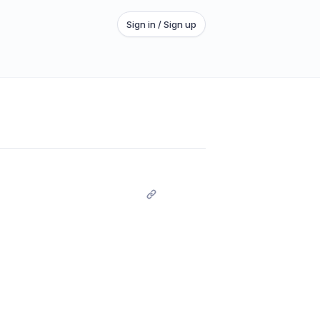
Sign in / Sign up